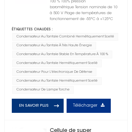
100 % 100% pression
barométrique Tension nominale de 10
à 500 V Plage de températures de
fonctionnement de -55°C à +125°C
ÉTIQUETTES CHAUDES :
Condensateur Au Tantale Combiné Hermétiquement Scellé
Condensateur Au Tantale À Très Haute Énergie
Condensateur Au Tantale Stable En Température À 100 %
Condensateur Au Tantale Hermétiquement Scellé
Condensateur Pour L'électronique De Défense
Condensateur Au Tantale Hermétiquement Scellé
Condensateur De Lampe Torche
Télécharger
EN SAVOIR PLUS
Cellule de super