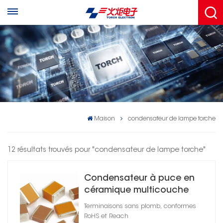
Maison
condensateur de lampe torche
12 résultats trouvés pour "condensateur de lampe torche"
Condensateur à puce en
céramique multicouche
CMS
Terminaisons sans plomb, conformes
RoHS et Reach