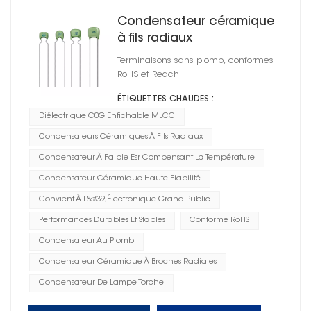
Condensateur céramique
à fils radiaux
Terminaisons sans plomb, conformes
RoHS et Reach
ÉTIQUETTES CHAUDES :
Diélectrique C0G Enfichable MLCC
Condensateurs Céramiques À Fils Radiaux
Condensateur À Faible Esr Compensant La Température
Condensateur Céramique Haute Fiabilité
Convient À L&#39;électronique Grand Public
Performances Durables Et Stables
Conforme RoHS
Condensateur Au Plomb
Condensateur Céramique À Broches Radiales
Condensateur De Lampe Torche