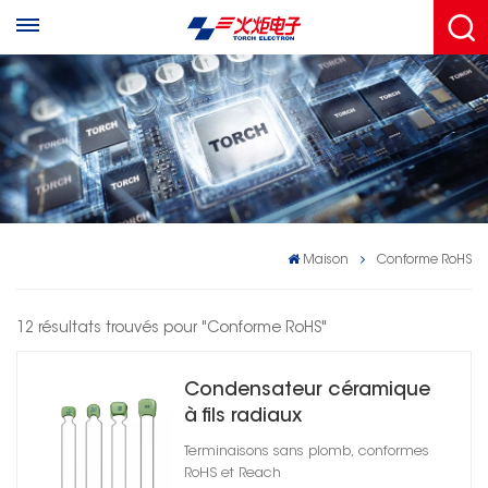
Maison
Conforme RoHS
12 résultats trouvés pour "Conforme RoHS"
Condensateur céramique
à fils radiaux
Terminaisons sans plomb, conformes
RoHS et Reach