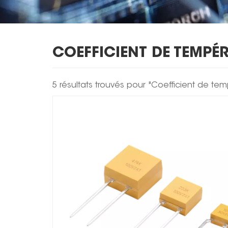
COEFFICIENT DE TEMPÉ
5 résultats trouvés pour "Coefficient de te