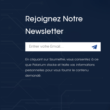
Rejoignez Notre
Newsletter
En cliquant sur Soumettre, vous consentez à ce
que Polarium stocke et traite vos informations
personnelles pour vous fournir le contenu
demandé.