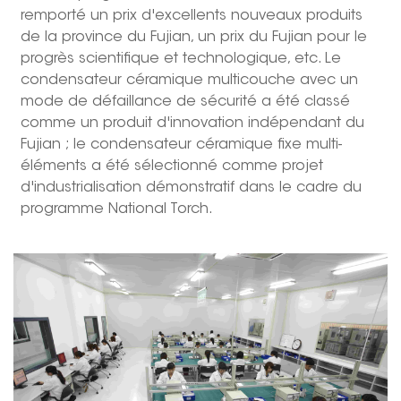
remporté un prix d'excellents nouveaux produits
de la province du Fujian, un prix du Fujian pour le
progrès scientifique et technologique, etc. Le
condensateur céramique multicouche avec un
mode de défaillance de sécurité a été classé
comme un produit d'innovation indépendant du
Fujian ; le condensateur céramique fixe multi-
éléments a été sélectionné comme projet
d'industrialisation démonstratif dans le cadre du
programme National Torch.