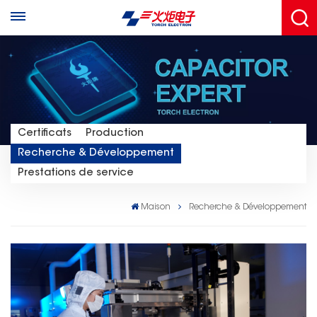
Certificats
Production
Recherche & Développement
Prestations de service
Maison
Recherche & Développement