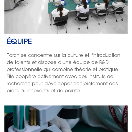
ÉQUIPE
Torch se concentre sur la culture et l'introduction
de talents et dispose d'une équipe de R&D
professionnelle qui combine théorie et pratique.
Elle coopère activement avec des instituts de
recherche pour développer conjointement des
produits innovants et de pointe.