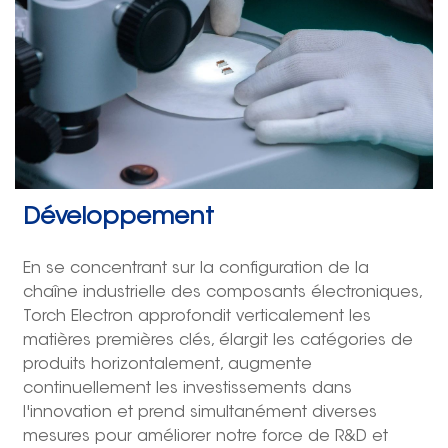
Développement
En se concentrant sur la configuration de la
chaîne industrielle des composants électroniques,
Torch Electron approfondit verticalement les
matières premières clés, élargit les catégories de
produits horizontalement, augmente
continuellement les investissements dans
l'innovation et prend simultanément diverses
mesures pour améliorer notre force de R&D et