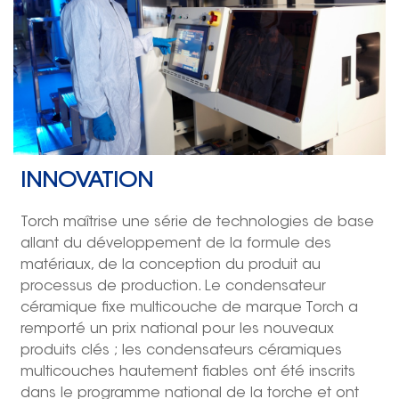
INNOVATION
T
orch maîtrise une série de technologies de base
allant du développement de la formule des
matériaux, de la conception du produit au
processus de production. Le condensateur
céramique fixe multicouche de marque Torch a
remporté un prix national pour les nouveaux
produits clés ; les condensateurs céramiques
multicouches hautement fiables ont été inscrits
dans le programme national de la torche et ont