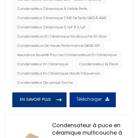
Condensateur Céramique À Faible Perte
Condensateur Céramique CMS De Taille 0402 À 4040
Condensateur Céramique 0,1pF À 0,1μF
Condensateurs En Céramique Multicouche En Gros
Condensateurs De Haute Performance 0402CHIP
Assurance Qualité Pour Les Condensateurs En Céramique
Condensateur En Céramique
Condensateur Q Élevé
Condensateur En Céramique Haute Fréquence
Condensateur De Lampe Torche
Télécharger
EN SAVOIR PLUS
Condensateur à puce en
céramique multicouche à