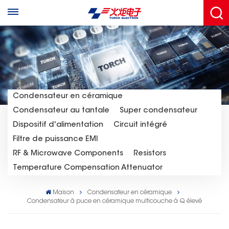
Condensateur en céramique
Condensateur au tantale
Super condensateur
Dispositif d'alimentation
Circuit intégré
Filtre de puissance EMI
RF & Microwave Components
Resistors
Temperature Compensation Attenuator
Maison
Condensateur en céramique
Condensateur à puce en céramique multicouche à Q élevé