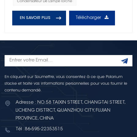
Condensateur De Lampe Torche
Télécharger
EN SAVOIR PLUS
En cliquant sur Soumettre, vous consentez à ce que Polarium
stocke et traite vos informations personnelles pour vous fournir le
contenu demandé.
Adresse : NO.58 TAIXIN STREET, CHANGTAI STREET,
LICHENG DISTRICT, QUANZHOU CITY, FUJIAN
PROVINCE, CHINA
Tél :86-595-22353515