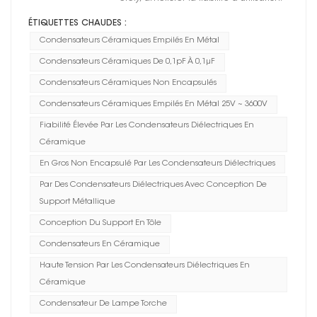
ÉTIQUETTES CHAUDES :
Condensateurs Céramiques Empilés En Métal
Condensateurs Céramiques De 0,1pF À 0,1μF
Condensateurs Céramiques Non Encapsulés
Condensateurs Céramiques Empilés En Métal 25V ~ 3600V
Fiabilité Élevée Par Les Condensateurs Diélectriques En
Céramique
En Gros Non Encapsulé Par Les Condensateurs Diélectriques
Par Des Condensateurs Diélectriques Avec Conception De
Support Métallique
Conception Du Support En Tôle
Condensateurs En Céramique
Haute Tension Par Les Condensateurs Diélectriques En
Céramique
Condensateur De Lampe Torche