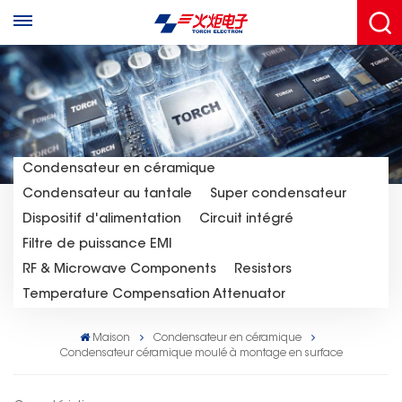
Condensateur en céramique
Condensateur au tantale
Super condensateur
Dispositif d'alimentation
Circuit intégré
Filtre de puissance EMI
RF & Microwave Components
Resistors
Temperature Compensation Attenuator
Maison
Condensateur en céramique
Condensateur céramique moulé à montage en surface