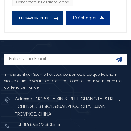
Condensateur De Lampe Torche
Télécharger
EN SAVOIR PLUS
En cliquant sur Soumettre, vous consentez à ce que Polarium
stocke et traite vos informations personnelles pour vous fournir le
contenu demandé.
Adresse : NO.58 TAIXIN STREET, CHANGTAI STREET,
LICHENG DISTRICT, QUANZHOU CITY, FUJIAN
PROVINCE, CHINA
Tél :86-595-22353515