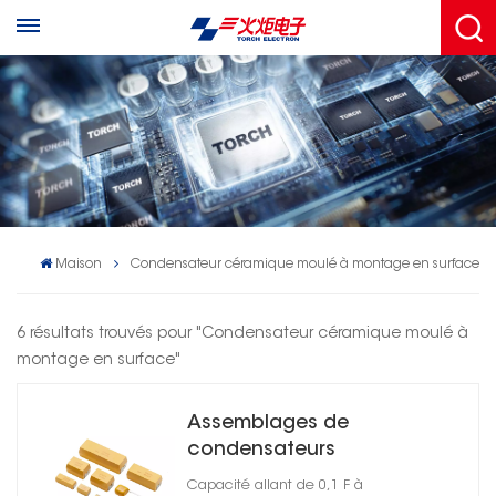
Maison
Condensateur céramique moulé à montage en surface
6 résultats trouvés pour "Condensateur céramique moulé à
montage en surface"
Assemblages de
condensateurs
céramiques moulés à
Capacité allant de 0,1 F à