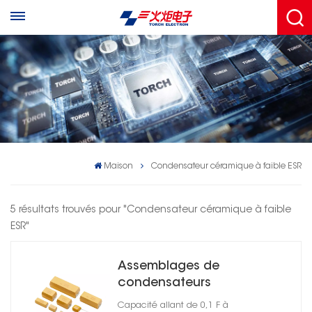
Maison
Condensateur céramique à faible ESR
5 résultats trouvés pour "Condensateur céramique à faible
ESR"
Assemblages de
condensateurs
céramiques moulés à
Capacité allant de 0,1 F à