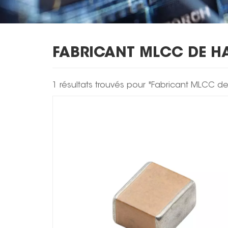
FABRICANT MLCC DE HA
1 résultats trouvés pour "Fabricant MLCC de