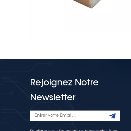
Rejoignez Notre
Newsletter