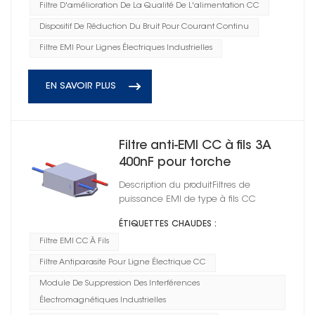
Filtre D'amélioration De La Qualité De L'alimentation CC
Dispositif De Réduction Du Bruit Pour Courant Continu
Filtre EMI Pour Lignes Électriques Industrielles
EN SAVOIR PLUS
Filtre anti-EMI CC à fils 3A
400nF pour torche
Description du produitFiltres de
puissance EMI de type à fils CC
ÉTIQUETTES CHAUDES :
Filtre EMI CC À Fils
Filtre Antiparasite Pour Ligne Électrique CC
Module De Suppression Des Interférences
Électromagnétiques Industrielles