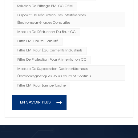
Solution De Filtrage EMI CC OEM
Dispositif De Réduction Des Interférences
Électromagnétiques Conduites
Module De Réduction Du Bruit CC
Filtre EMI Haute Fiabilité
Filtre EMI Pour Équipements Industriels
Filtre De Protection Pour Alimentation CC
Module De Suppression Des Interférences
Électromagnétiques Pour Courant Continu
Filtre EMI Pour Lampe Torche
EN SAVOIR PLUS