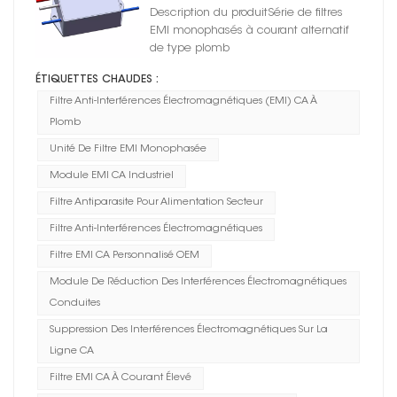
Description du produitSérie de filtres
EMI monophasés à courant alternatif
de type plomb
ÉTIQUETTES CHAUDES :
Filtre Anti-Interférences Électromagnétiques (EMI) CA À
Plomb
Unité De Filtre EMI Monophasée
Module EMI CA Industriel
Filtre Antiparasite Pour Alimentation Secteur
Filtre Anti-Interférences Électromagnétiques
Filtre EMI CA Personnalisé OEM
Module De Réduction Des Interférences Électromagnétiques
Conduites
Suppression Des Interférences Électromagnétiques Sur La
Ligne CA
Filtre EMI CA À Courant Élevé