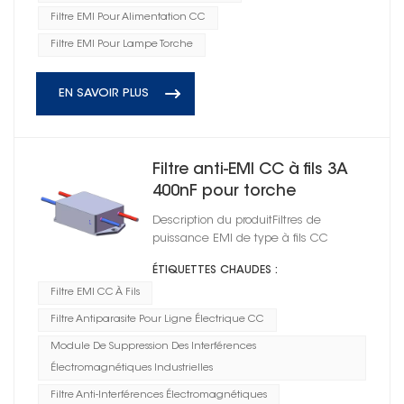
Filtre EMI Pour Alimentation CC
Filtre EMI Pour Lampe Torche
EN SAVOIR PLUS
Filtre anti-EMI CC à fils 3A
400nF pour torche
Description du produitFiltres de
puissance EMI de type à fils CC
ÉTIQUETTES CHAUDES :
Filtre EMI CC À Fils
Filtre Antiparasite Pour Ligne Électrique CC
Module De Suppression Des Interférences
Électromagnétiques Industrielles
Filtre Anti-Interférences Électromagnétiques