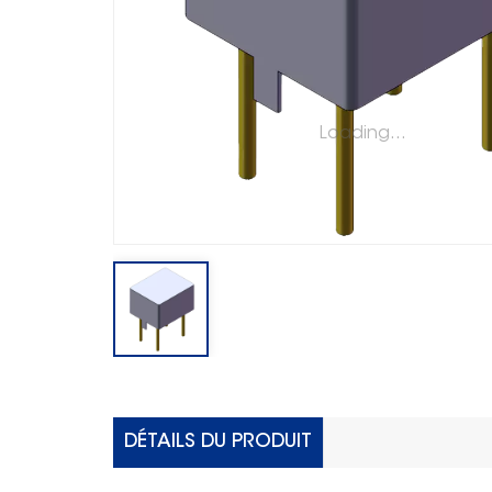
Loading...
DÉTAILS DU PRODUIT