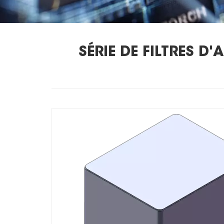
SÉRIE DE FILTRES D