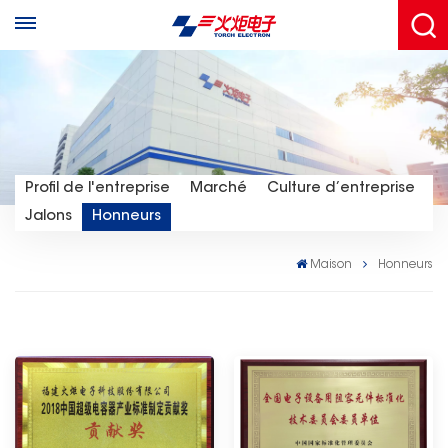
Profil de l'entreprise
Marché
Culture d’entreprise
Jalons
Honneurs
Maison
Honneurs