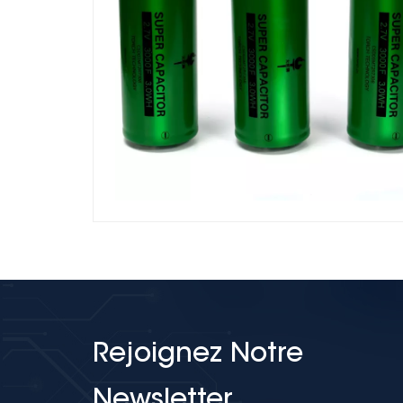
Rejoignez Notre
Newsletter