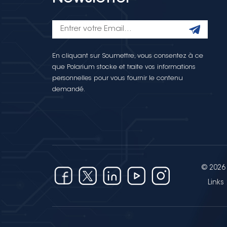
En cliquant sur Soumettre, vous consentez à ce
que Polarium stocke et traite vos informations
personnelles pour vous fournir le contenu
demandé.
© 2026 
Links 