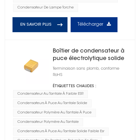
Condensateur De Lampe Torche
Télécharger
EN SAVOIR PLUS
Boîtier de condensateur à
puce électrolytique solide
au tantale polymère, taille
Terminaison sans plomb, conforme
F
RoHS
ÉTIQUETTES CHAUDES :
Condensateur Au Tantale À Faible ESR
Condensateurs À Puce Au Tantale Solide
Condensateur Polymère Au Tantale À Puce
Condensateur Polymère Au Tantale
Condensateurs À Puce Au Tantale Solide Faible Esr