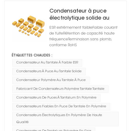
Condensateur à puce
électrolytique solide au
tantale polymère
ESR extrêmement faibleFaible courant
de fuiteRétention de capacité haute
fréquenceTerminaison sans plomb,
conforme RoHS
ÉTIQUETTES CHAUDES :
Condensateur Au Tantale À Faible ESR
Condensateurs À Puce Au Tantale Solide
Condensateur Polymère Au Tantale À Puce
Fabricant De Condensateurs Polymère Tantale Tantale
Condensateurs De Puces À Tantalum En Polymère
Condensateurs Fiables En Puce De Tantale En Polymère
Condensateurs Électrolytiques En Polymère De Haute
Qualité