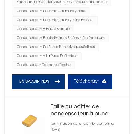
Fabricant De Condensateurs Polymère Tantale Tantale
Condensateurs De Tantalum En Polymère
Condensateurs De Tantalum Polymère En Gros
Condensateurs À Haute Stabilité
Condensateurs Électrolytiques En Polymère Tantalum
Condensateurs De Puces Électrolytiques Solides
Condensateurs À La Puce De Tantale
Condensateur De Lampe Torche
Télécharger
EN SAVOIR PLUS
Taille du boîtier de
condensateur à puce
électrolytique solide au
Terminaison sans plomb, conforme
tantale polymère D1
RoHS