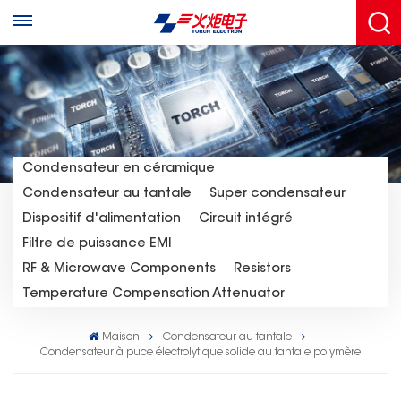
Condensateur en céramique
Condensateur au tantale
Super condensateur
Dispositif d'alimentation
Circuit intégré
Filtre de puissance EMI
RF & Microwave Components
Resistors
Temperature Compensation Attenuator
Maison
Condensateur au tantale
Condensateur à puce électrolytique solide au tantale polymère