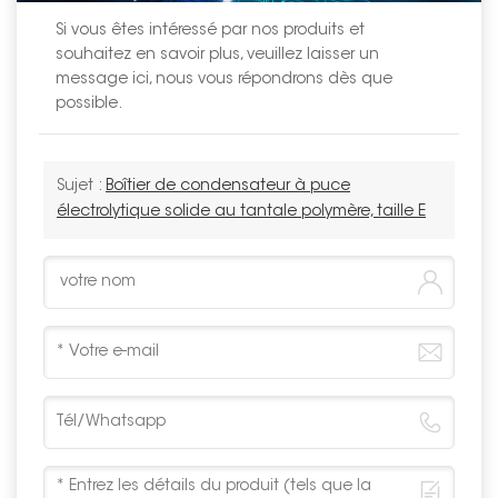
Si vous êtes intéressé par nos produits et
souhaitez en savoir plus, veuillez laisser un
message ici, nous vous répondrons dès que
possible.
Sujet :
Boîtier de condensateur à puce
électrolytique solide au tantale polymère, taille E