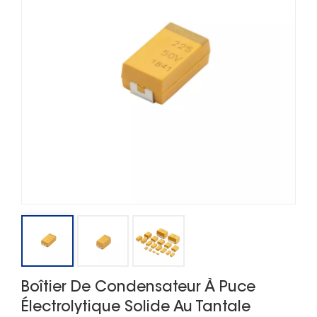
Boîtier De Condensateur À Puce
Électrolytique Solide Au Tantale