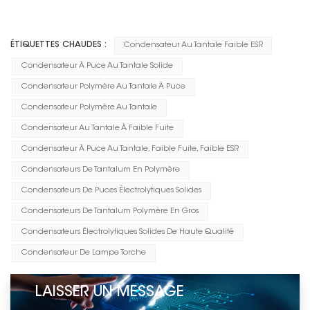
ÉTIQUETTES CHAUDES :
Condensateur Au Tantale Faible ESR
Condensateur À Puce Au Tantale Solide
Condensateur Polymère Au Tantale À Puce
Condensateur Polymère Au Tantale
Condensateur Au Tantale À Faible Fuite
Condensateur À Puce Au Tantale, Faible Fuite, Faible ESR
Condensateurs De Tantalum En Polymère
Condensateurs De Puces Électrolytiques Solides
Condensateurs De Tantalum Polymère En Gros
Condensateurs Électrolytiques Solides De Haute Qualité
Condensateur De Lampe Torche
LAISSER UN MESSAGE