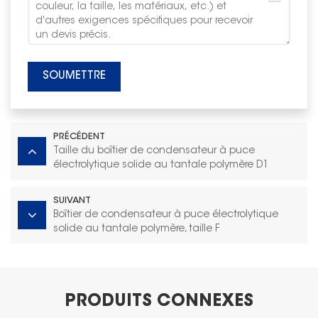
SOUMETTRE
PRÉCÉDENT
Taille du boîtier de condensateur à puce
électrolytique solide au tantale polymère D1
SUIVANT
Boîtier de condensateur à puce électrolytique
solide au tantale polymère, taille F
PRODUITS CONNEXES