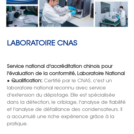
LABORATOIRE CNAS
Service national d'accréditation chinois pour
l'évaluation de la conformité,
Laboratoire National
●
Qualification:
Certifié par le CNAS, c'est un
laboratoire national reconnu avec service
d'extension du dépistage. Elle est spécialisée
dans la détection, le criblage, l'analyse de fiabilité
et l'analyse de défaillance des condensateurs. Il
a accumulé une riche expérience grâce à la
pratique.