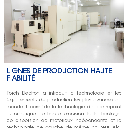
LIGNES DE PRODUCTION HAUTE
FIABILITÉ
Torch Electron a introduit la technologie et les
équipements de production les plus avancés au
monde. Il possède la technologie de contrepoint
automatique de haute précision, la technologie
de dispersion de matériaux indépendante et la
technologie de couche de même hauteur, etc.