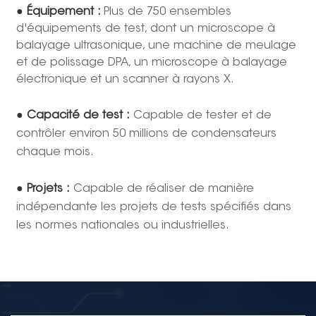
● Équipement :
Plus de 750 ensembles
d'équipements de test, dont un microscope à
balayage ultrasonique, une machine de meulage
et de polissage DPA, un microscope à balayage
électronique et un scanner à rayons X.
● Capacité de test :
Capable de tester et de
contrôler environ 50 millions de condensateurs
chaque mois.
● Projets :
Capable de réaliser de manière
indépendante les projets de tests spécifiés dans
les normes nationales ou industrielles.