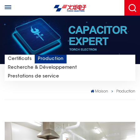
Certificats
Production
Recherche & Développement
Prestations de service
Maison
Production