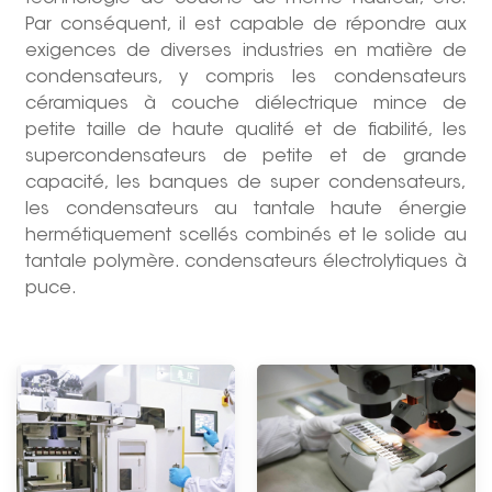
Par conséquent, il est capable de répondre aux
exigences de diverses industries en matière de
condensateurs, y compris les condensateurs
céramiques à couche diélectrique mince de
petite taille de haute qualité et de fiabilité, les
supercondensateurs de petite et de grande
capacité, les banques de super condensateurs,
les condensateurs au tantale haute énergie
hermétiquement scellés combinés et le solide au
tantale polymère. condensateurs électrolytiques à
puce.