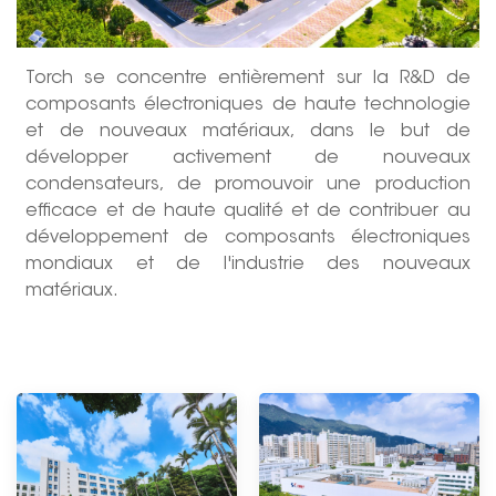
Torch se concentre entièrement sur la R&D de
composants électroniques de haute technologie
et de nouveaux matériaux, dans le but de
développer activement de nouveaux
condensateurs, de promouvoir une production
efficace et de haute qualité et de contribuer au
développement de composants électroniques
mondiaux et de l'industrie des nouveaux
matériaux.
--------------占位--------------------