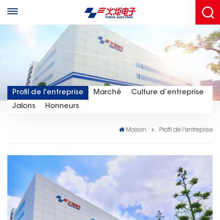
Profil de l'entreprise
Marché
Culture d’entreprise
Jalons
Honneurs
Maison
Profil de l'entreprise