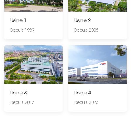
Usine 1
Usine 2
Depuis 1989
Depuis 2008
Usine 3
Usine 4
Depuis 2017
Depuis 2023
--------------占位--------------------