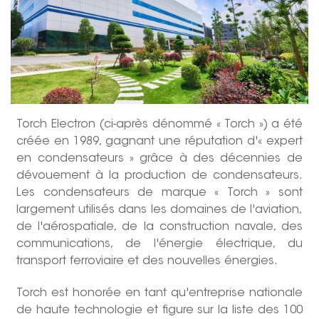
Torch Electron (ci-après dénommé « Torch ») a été
créée en 1989, gagnant une réputation d'« expert
en condensateurs » grâce à des décennies de
dévouement à la production de condensateurs.
Les condensateurs de marque « Torch » sont
largement utilisés dans les domaines de l'aviation,
de l'aérospatiale, de la construction navale, des
communications, de l'énergie électrique, du
transport ferroviaire et des nouvelles énergies.
Torch est honorée en tant qu'entreprise nationale
de haute technologie et figure sur la liste des 100