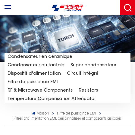
Condensateur en céramique
Condensateur au tantale
Super condensateur
Dispositif d'alimentation
Circuit intégré
Filtre de puissance EMI
RF & Microwave Components
Resistors
Temperature Compensation Attenuator
Maison
Filtre de puissance EMI
Filtres d'alimentation EML personnalisés et composants associés