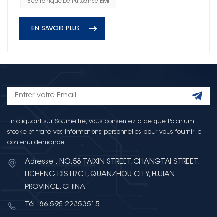
Électronique De Puissance EMI
EN SAVOIR PLUS
En cliquant sur Soumettre, vous consentez à ce que Polarium
stocke et traite vos informations personnelles pour vous fournir le
contenu demandé.
Adresse : NO.58 TAIXIN STREET, CHANGTAI STREET,
LICHENG DISTRICT, QUANZHOU CITY, FUJIAN
PROVINCE, CHINA
Tél :86-595-22353515