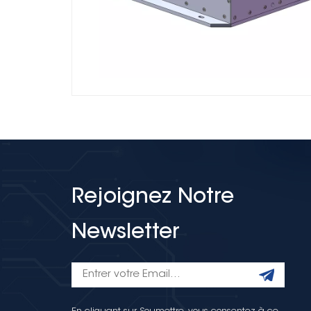
Rejoignez Notre
Newsletter