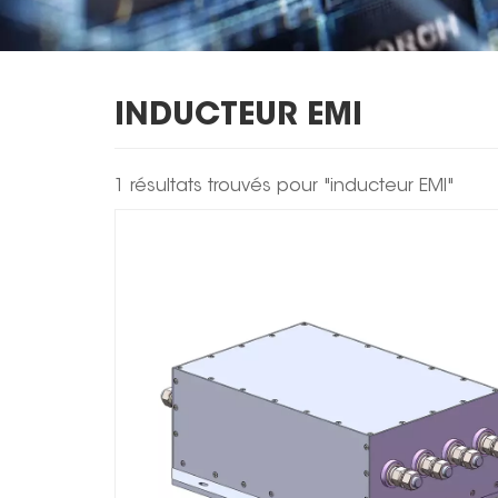
INDUCTEUR EMI
1 résultats trouvés pour "inducteur EMI"