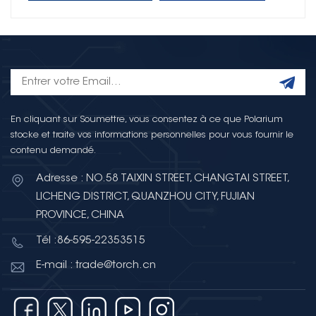
En cliquant sur Soumettre, vous consentez à ce que Polarium
stocke et traite vos informations personnelles pour vous fournir le
contenu demandé.
Adresse : NO.58 TAIXIN STREET, CHANGTAI STREET,
LICHENG DISTRICT, QUANZHOU CITY, FUJIAN
PROVINCE, CHINA
Tél :86-595-22353515
E-mail : trade@torch.cn