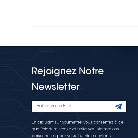
Rejoignez Notre
Newsletter
En cliquant sur Soumettre, vous consentez à ce
que Polarium stocke et traite vos informations
personnelles pour vous fournir le contenu