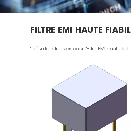
FILTRE EMI HAUTE FIABIL
2 résultats trouvés pour "Filtre EMI haute fiabi