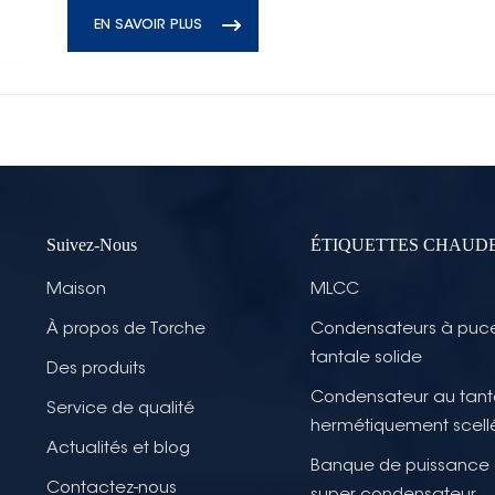
EN SAVOIR PLUS
Suivez-Nous
ÉTIQUETTES CHAUD
Maison
MLCC
À propos de Torche
Condensateurs à puc
tantale solide
Des produits
Condensateur au tant
Service de qualité
hermétiquement scell
Actualités et blog
Banque de puissance
Contactez-nous