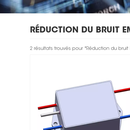
RÉDUCTION DU BRUIT E
2 résultats trouvés pour "Réduction du bruit