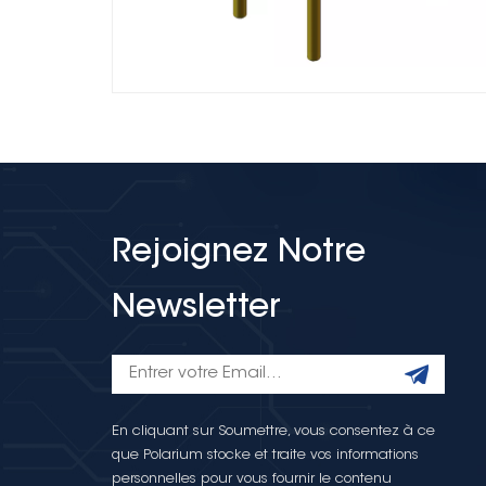
Rejoignez Notre
Newsletter
En cliquant sur Soumettre, vous consentez à ce
que Polarium stocke et traite vos informations
personnelles pour vous fournir le contenu