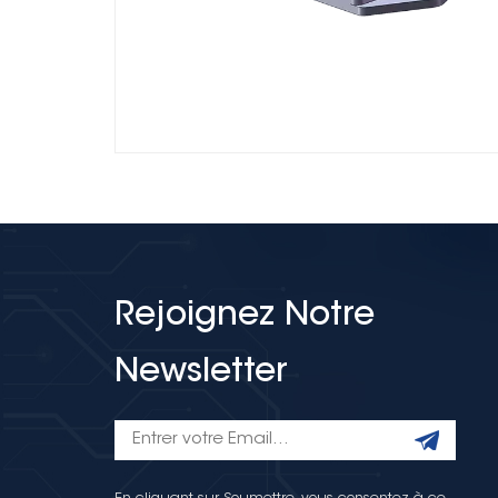
Rejoignez Notre
Newsletter