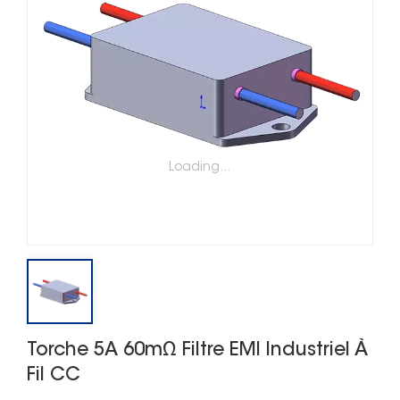
Loading...
Torche 5A 60mΩ Filtre EMI Industriel À
Fil CC