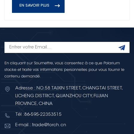
EN SAVOIR PLUS
En cliquant sur Soumettre, vous consentez à ce que Polarium
stocke et traite vos informations personnelles pour vous fournir le
contenu demandé.
Adresse : NO.58 TAIXIN STREET, CHANGTAI STREET,
LICHENG DISTRICT, QUANZHOU CITY, FUJIAN
PROVINCE, CHINA
Tél :86-595-22353515
E-mail : trade@torch.cn