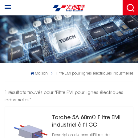
Maison
Filtre EMI pour lignes électriques industrielles
1 résultats trouvés pour "Filtre EMI pour lignes électriques
industrielles"
Torche 5A 60mΩ Filtre EMI
industriel à fil CC
Description du produitFiltres de