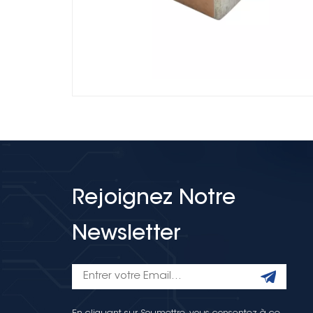
Rejoignez Notre
Newsletter