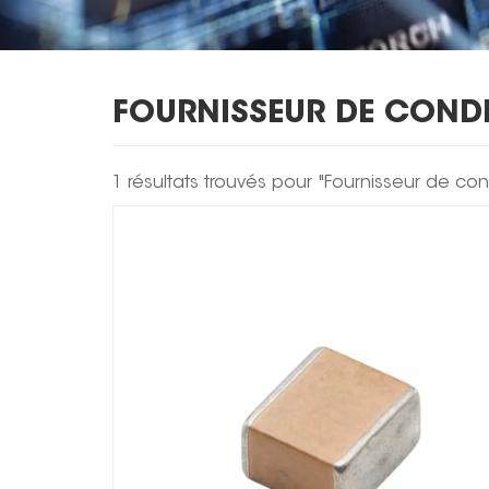
FOURNISSEUR DE COND
1 résultats trouvés pour "Fournisseur de c