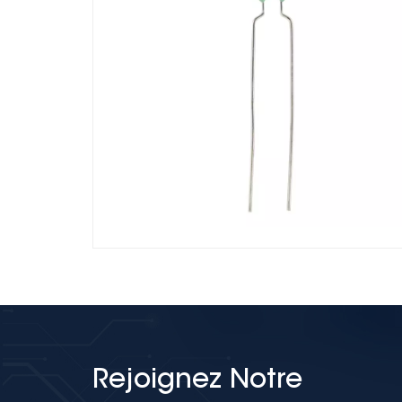
Rejoignez Notre