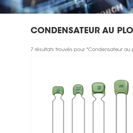
CONDENSATEUR AU PL
7 résultats trouvés pour "Condensateur au