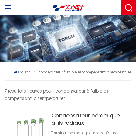
Maison
condensateur à faible esr compensant la température
7 résultats trouvés pour "condensateur à faible esr
compensant la température"
Condensateur céramique
à fils radiaux
Terminaisons sans plomb, conformes