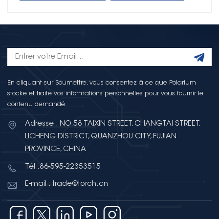
En cliquant sur Soumettre, vous consentez à ce que Polarium
stocke et traite vos informations personnelles pour vous fournir le
contenu demandé.
Adresse : NO.58 TAIXIN STREET, CHANGTAI STREET,
LICHENG DISTRICT, QUANZHOU CITY, FUJIAN
PROVINCE, CHINA
Tél :86-595-22353515
E-mail : trade@torch.cn