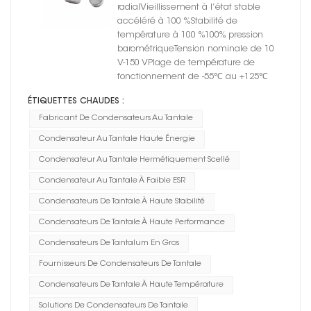
radialVieillissement à l’état stable
accéléré à 100 %Stabilité de
température à 100 %100% pression
barométriqueTension nominale de 10
V-150 VPlage de température de
fonctionnement de -55℃ au +125℃
ÉTIQUETTES CHAUDES :
Fabricant De Condensateurs Au Tantale
Condensateur Au Tantale Haute Énergie
Condensateur Au Tantale Hermétiquement Scellé
Condensateur Au Tantale À Faible ESR
Condensateurs De Tantale À Haute Stabilité
Condensateurs De Tantale À Haute Performance
Condensateurs De Tantalum En Gros
Fournisseurs De Condensateurs De Tantale
Condensateurs De Tantale À Haute Température
Solutions De Condensateurs De Tantale