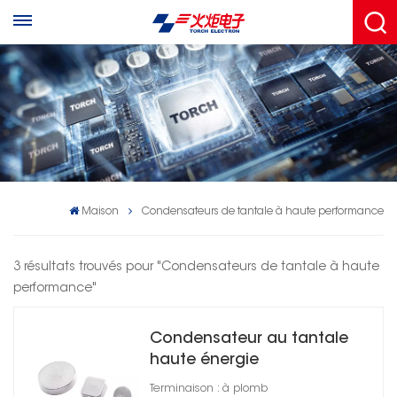
Maison
Condensateurs de tantale à haute performance
3 résultats trouvés pour "Condensateurs de tantale à haute
performance"
Condensateur au tantale
haute énergie
hermétiquement scellé
Terminaison : à plomb