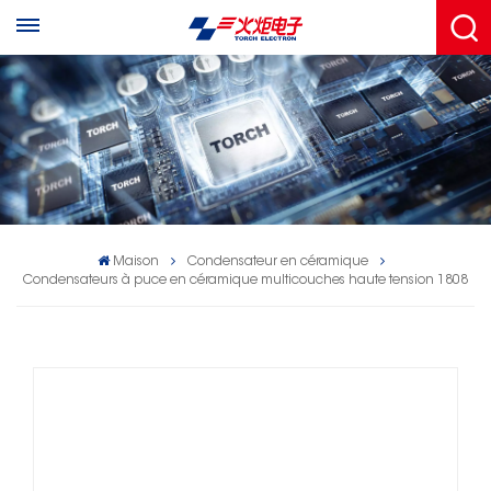
Maison
Condensateur en céramique
Condensateurs à puce en céramique multicouches haute tension 1808