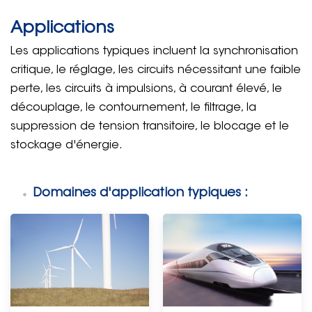
Applications
Les applications typiques incluent la synchronisation
critique, le réglage, les circuits nécessitant une faible
perte, les circuits à impulsions, à courant élevé, le
découplage, le contournement, le filtrage, la
suppression de tension transitoire, le blocage et le
stockage d'énergie.
Domaines d'application typiques :