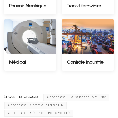
Pouvoir électrique
Transit ferroviaire
Médical
Contrôle industriel
-----------------------------
---------------
ÉTIQUETTES CHAUDES :
Condensateur Haute Tension 250V ~ 3kV
Condensateur Céramique Faible ESR
Condensateur Céramique Haute Fiabilité