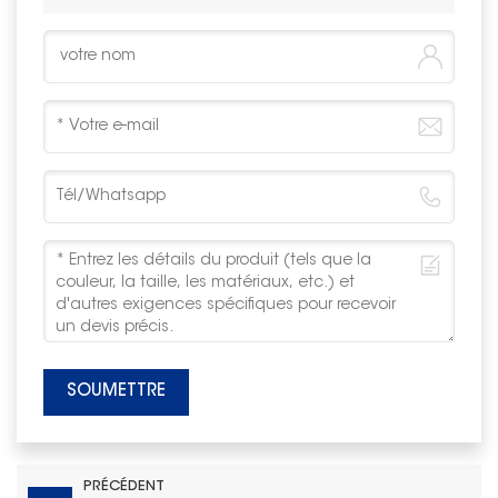
SOUMETTRE
PRÉCÉDENT