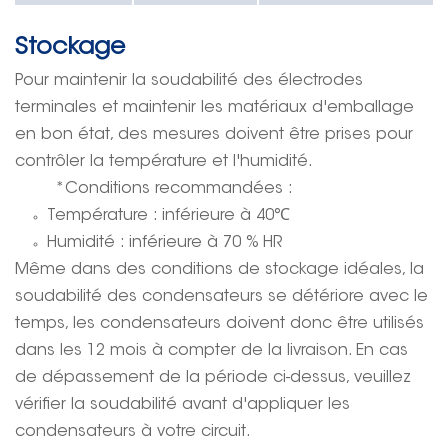
Stockage
Pour maintenir la soudabilité des électrodes
terminales et maintenir les matériaux d'emballage
en bon état, des mesures doivent être prises pour
contrôler la température et l'humidité.
*Conditions recommandées :
Température : inférieure à 40
℃
Humidité : inférieure à 70 % HR
Même dans des conditions de stockage idéales, la
soudabilité des condensateurs se détériore avec le
temps, les condensateurs doivent donc être utilisés
dans les 12 mois à compter de la livraison. En cas
de dépassement de la période ci-dessus, veuillez
vérifier la soudabilité avant d'appliquer les
condensateurs à votre circuit.