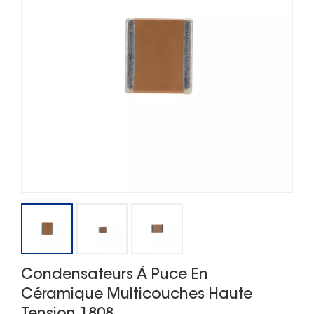
Condensateurs À Puce En
Céramique Multicouches Haute