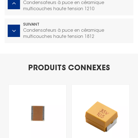
Condensateurs à puce en céramique
multicouches haute tension 1210
SUIVANT
Condensateurs à puce en céramique
multicouches haute tension 1812
PRODUITS CONNEXES