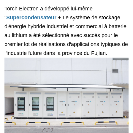
Torch Electron a développé lui-même
"
Supercondensateur
+ Le système de stockage
d'énergie hybride industriel et commercial à batterie
au lithium a été sélectionné avec succès pour le
premier lot de réalisations d'applications typiques de
l'industrie future dans la province du Fujian.