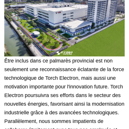
Être inclus dans ce palmarès provincial est non
seulement une reconnaissance éclatante de la force
technologique de Torch Electron, mais aussi une
motivation importante pour l'innovation future. Torch
Electron poursuivra ses efforts dans le secteur des
nouvelles énergies, favorisant ainsi la modernisation
industrielle grâce à des avancées technologiques.
Parallèlement, nous sommes impatients de