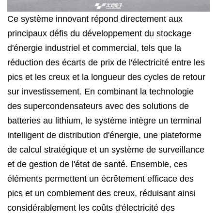
Ce système innovant répond directement aux
principaux défis du développement du stockage
d'énergie industriel et commercial, tels que la
réduction des écarts de prix de l'électricité entre les
pics et les creux et la longueur des cycles de retour
sur investissement. En combinant la technologie
des supercondensateurs avec des solutions de
batteries au lithium, le système intègre un terminal
intelligent de distribution d'énergie, une plateforme
de calcul stratégique et un système de surveillance
et de gestion de l'état de santé. Ensemble, ces
éléments permettent un écrêtement efficace des
pics et un comblement des creux, réduisant ainsi
considérablement les coûts d'électricité des