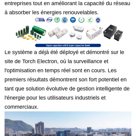
entreprises tout en améliorant la capacité du réseau
à absorber les énergies renouvelables.
Le système a déjà été déployé et démontré sur le
site de Torch Electron, où la surveillance et
l'optimisation en temps réel sont en cours. Les
premiers résultats démontrent son fort potentiel en
tant que solution évolutive de gestion intelligente de
l'énergie pour les utilisateurs industriels et
commerciaux.