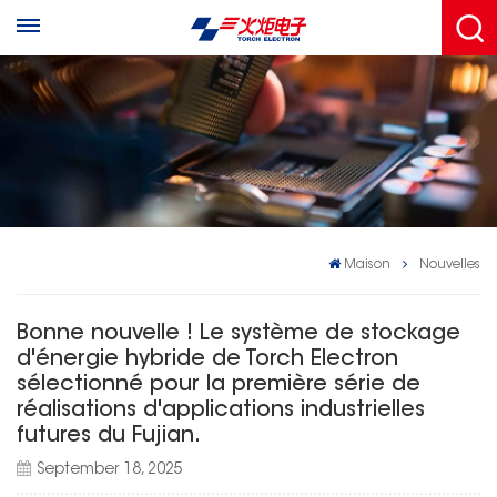
Maison
Nouvelles
Bonne nouvelle ! Le système de stockage
d'énergie hybride de Torch Electron
sélectionné pour la première série de
réalisations d'applications industrielles
futures du Fujian.
September 18, 2025