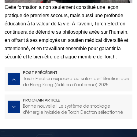
Cette formation a non seulement constitué une leçon
pratique de premiers secours, mais aussi une profonde
éducation à la valeur de la vie. À l'avenir, Torch Electron
continuera de défendre sa philosophie axée sur l'humain,
en offrant à ses employés un soutien médical diversifié et
attentionné, et en travaillant ensemble pour garantir la
sécurité et le bien-être de chaque membre de Torch.
POST PRÉCÉDENT
Torch Electron exposera au salon de l'électronique
de Hong Kong (édition d'automne) 2025
PROCHAIN ARTICLE
Bonne nouvelle ! Le système de stockage
d'énergie hybride de Torch Electron sélectionné
pour la première série de réalisations
d'applications industrielles futures du Fujian.