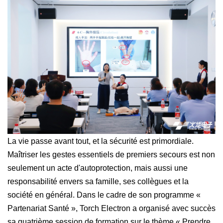
La vie passe avant tout, et la sécurité est primordiale.
Maîtriser les gestes essentiels de premiers secours est non
seulement un acte d'autoprotection, mais aussi une
responsabilité envers sa famille, ses collègues et la
société en général. Dans le cadre de son programme «
Partenariat Santé », Torch Electron a organisé avec succès
sa quatrième session de formation sur le thème « Prendre