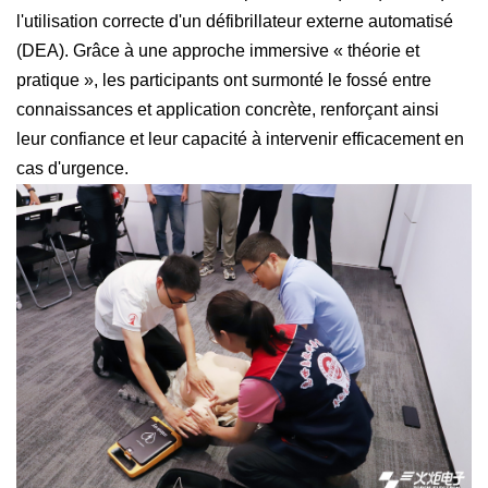
l'utilisation correcte d'un défibrillateur externe automatisé
(DEA). Grâce à une approche immersive « théorie et
pratique », les participants ont surmonté le fossé entre
connaissances et application concrète, renforçant ainsi
leur confiance et leur capacité à intervenir efficacement en
cas d'urgence.