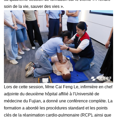
soin de la vie, sauver des vies ».
Lors de cette session, Mme Cai Feng Le, infirmière en chef
adjointe du deuxième hôpital affilié à l'Université de
médecine du Fujian, a donné une conférence complète. La
formation a abordé les procédures standard et les points
clés de la réanimation cardio-pulmonaire (RCP), ainsi que