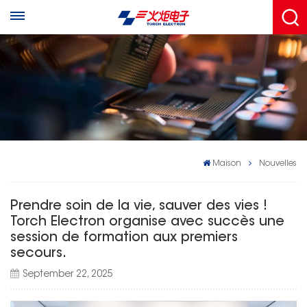
Maison
Nouvelles
Prendre soin de la vie, sauver des vies !
Torch Electron organise avec succès une
session de formation aux premiers
secours.
September 22, 2025