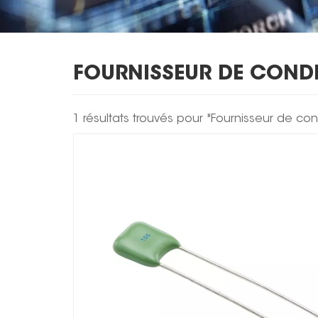
FOURNISSEUR DE COND
1 résultats trouvés pour "Fournisseur de c