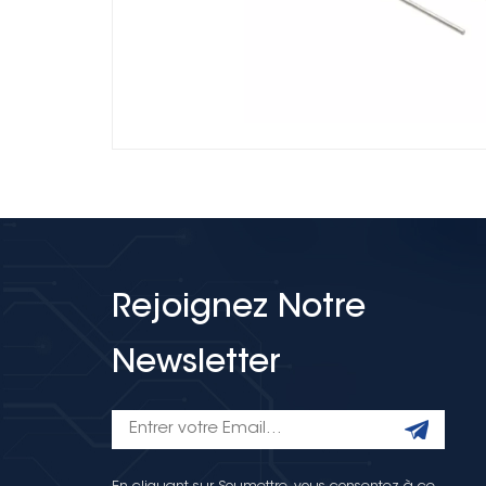
Rejoignez Notre
Newsletter