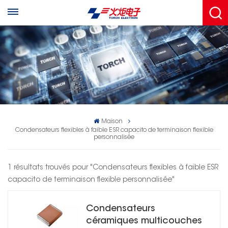
Maison
Condensateurs flexibles à faible ESR capacito de terminaison flexible
personnalisée
1 résultats trouvés pour "Condensateurs flexibles à faible ESR
capacito de terminaison flexible personnalisée"
Condensateurs
céramiques multicouches