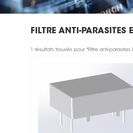
FILTRE ANTI-PARASITES 
1 résultats trouvés pour "Filtre anti-parasites