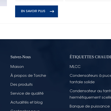
EN SAVOIR PLUS
Suivez-Nous
ÉTIQUETTES CHAUD
Maison
MLCC
À propos de Torche
Condensateurs à puc
tantale solide
Des produits
Condensateur au tant
Service de qualité
hermétiquement scell
Actualités et blog
Banque de puissance