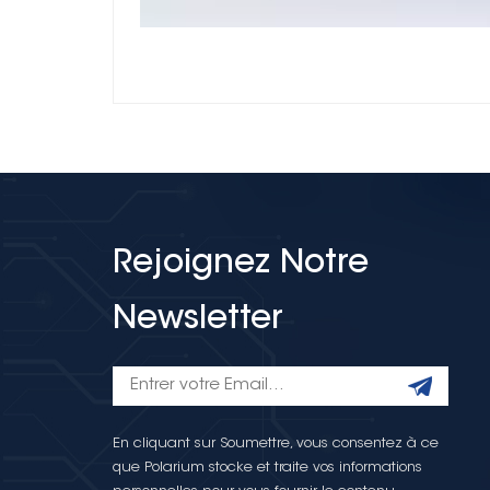
Rejoignez Notre
Newsletter
En cliquant sur Soumettre, vous consentez à ce
que Polarium stocke et traite vos informations