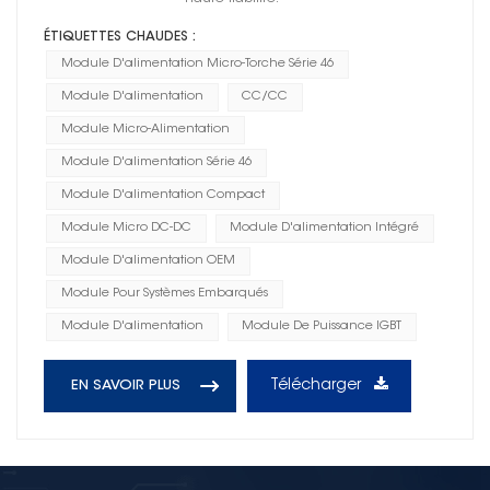
ÉTIQUETTES CHAUDES :
Module D'alimentation Micro-Torche Série 46
Module D'alimentation
CC/CC
Module Micro-Alimentation
Module D'alimentation Série 46
Module D'alimentation Compact
Module Micro DC-DC
Module D'alimentation Intégré
Module D'alimentation OEM
Module Pour Systèmes Embarqués
Module D'alimentation
Module De Puissance IGBT
Télécharger
EN SAVOIR PLUS