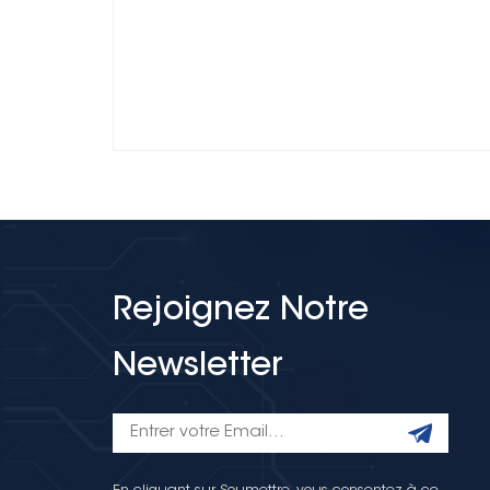
Rejoignez Notre
Newsletter