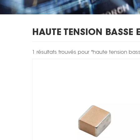
HAUTE TENSION BASSE 
1 résultats trouvés pour "haute tension ba