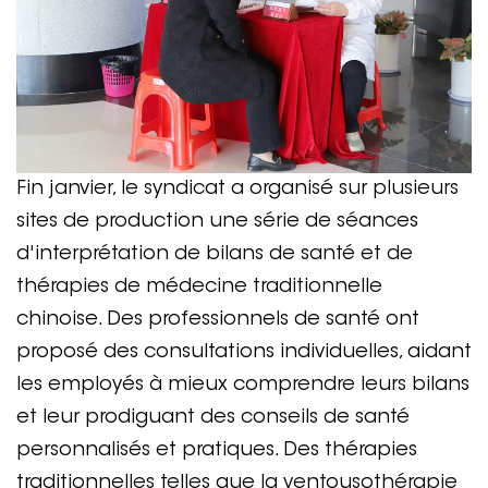
Fin janvier, le syndicat a organisé sur plusieurs
sites de production une série de séances
d'interprétation de bilans de santé et de
thérapies de médecine traditionnelle
chinoise. Des professionnels de santé ont
proposé des consultations individuelles, aidant
les employés à mieux comprendre leurs bilans
et leur prodiguant des conseils de santé
personnalisés et pratiques. Des thérapies
traditionnelles telles que la ventousothérapie