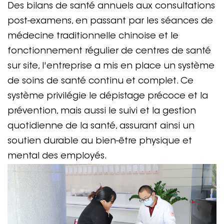
Des bilans de santé annuels aux consultations
post-examens, en passant par les séances de
médecine traditionnelle chinoise et le
fonctionnement régulier de centres de santé
sur site, l'entreprise a mis en place un système
de soins de santé continu et complet. Ce
système privilégie le dépistage précoce et la
prévention, mais aussi le suivi et la gestion
quotidienne de la santé, assurant ainsi un
soutien durable au bien-être physique et
mental des employés.