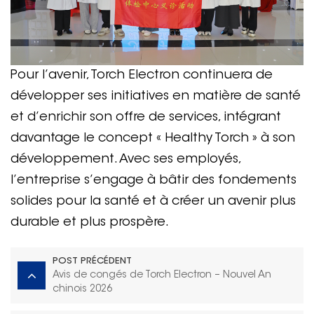
Pour l’avenir, Torch Electron continuera de
développer ses initiatives en matière de santé
et d’enrichir son offre de services, intégrant
davantage le concept « Healthy Torch » à son
développement. Avec ses employés,
l’entreprise s’engage à bâtir des fondements
solides pour la santé et à créer un avenir plus
durable et plus prospère.
POST PRÉCÉDENT
Avis de congés de Torch Electron – Nouvel An
chinois 2026