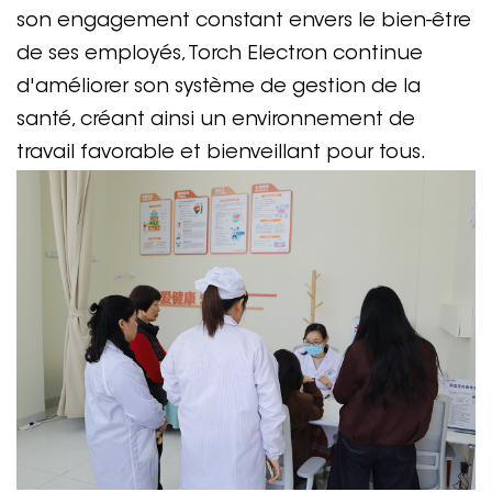
son engagement constant envers le bien-être
de ses employés, Torch Electron continue
d'améliorer son système de gestion de la
santé, créant ainsi un environnement de
travail favorable et bienveillant pour tous.