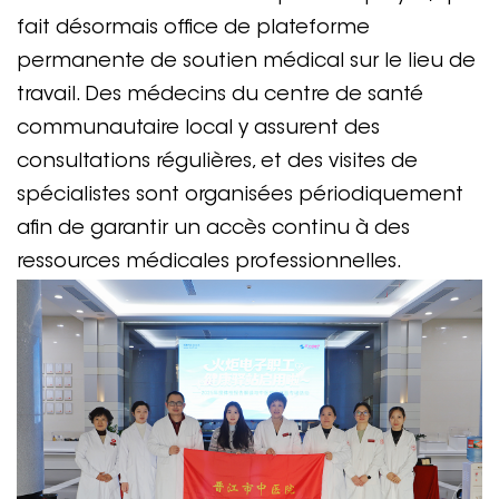
fait désormais office de plateforme
permanente de soutien médical sur le lieu de
travail. Des médecins du centre de santé
communautaire local y assurent des
consultations régulières, et des visites de
spécialistes sont organisées périodiquement
afin de garantir un accès continu à des
ressources médicales professionnelles.