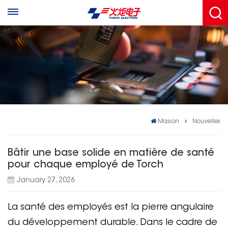
Maison
Nouvelles
Bâtir une base solide en matière de santé
pour chaque employé de Torch
January 27, 2026
La santé des employés est la pierre angulaire
du développement durable. Dans le cadre de