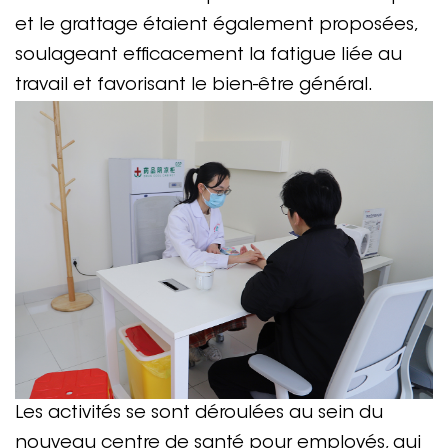
et le grattage étaient également proposées,
soulageant efficacement la fatigue liée au
travail et favorisant le bien-être général.
Les activités se sont déroulées au sein du
nouveau centre de santé pour employés, qui