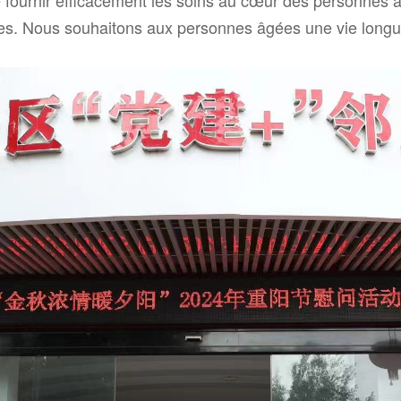
ques. Nous souhaitons aux personnes âgées une vie longue