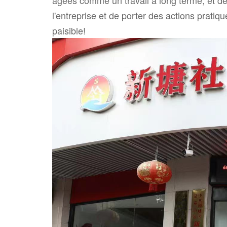
l'entreprise et de porter des actions prati
paisible!