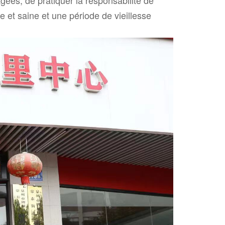
 et saine et une période de vieillesse