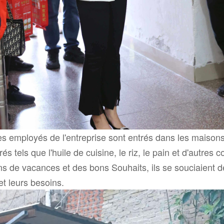
s des employés de l'entreprise sont entrés dans les mais
els que l'huile de cuisine, le riz, le pain et d'autres 
ns de vacances et des bons Souhaits, ils se souciaient d
t leurs besoins.