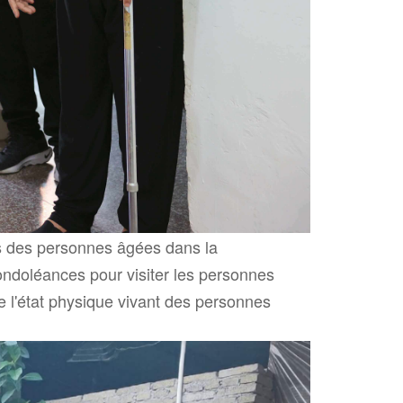
ons des personnes âgées dans la
condoléances pour visiter les personnes
e l'état physique vivant des personnes