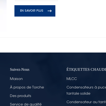
EN SAVOIR PLUS
Suivez-Nous
ÉTIQUETTES CHAUD
Maison
MLCC
À propos de Torche
Condensateurs à puc
tantale solide
Des produits
Condensateur au tant
Service de qualité