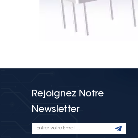
Rejoignez Notre
Newsletter