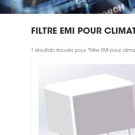
FILTRE EMI POUR CLIM
1 résultats trouvés pour "Filtre EMI pour cl